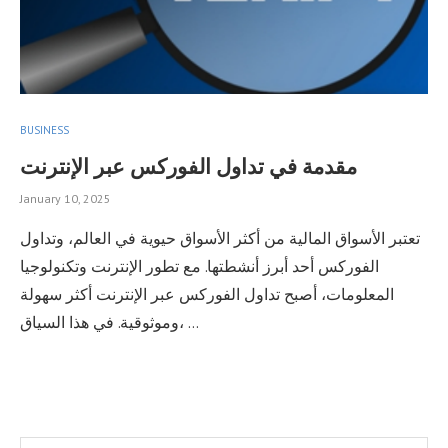
BUSINESS
مقدمة في تداول الفوركس عبر الإنترنت
January 10, 2025
تعتبر الأسواق المالية من أكثر الأسواق حيوية في العالم، وتداول
الفوركس أحد أبرز أنشطتها. مع تطور الإنترنت وتكنولوجيا
المعلومات، أصبح تداول الفوركس عبر الإنترنت أكثر سهولة
وموثوقية. في هذا السياق، …