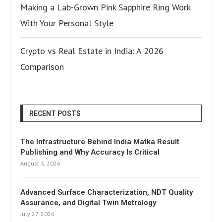
Making a Lab-Grown Pink Sapphire Ring Work
With Your Personal Style
Crypto vs Real Estate in India: A 2026
Comparison
RECENT POSTS
The Infrastructure Behind India Matka Result
Publishing and Why Accuracy Is Critical
August 3, 2026
Advanced Surface Characterization, NDT Quality
Assurance, and Digital Twin Metrology
July 27, 2026