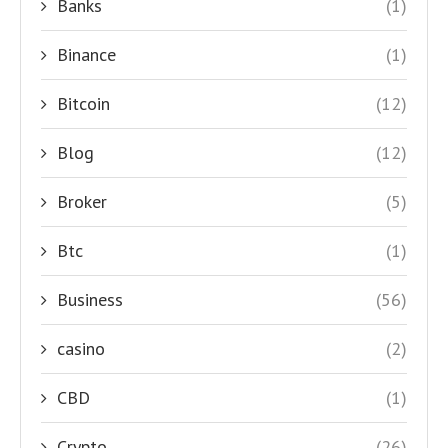
Banks
(1)
Binance
(1)
Bitcoin
(12)
Blog
(12)
Broker
(5)
Btc
(1)
Business
(56)
casino
(2)
CBD
(1)
Crypto
(26)