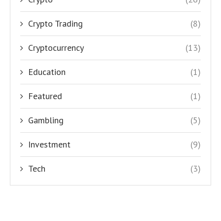
Crypto Trading
(8)
Cryptocurrency
(13)
Education
(1)
Featured
(1)
Gambling
(5)
Investment
(9)
Tech
(3)