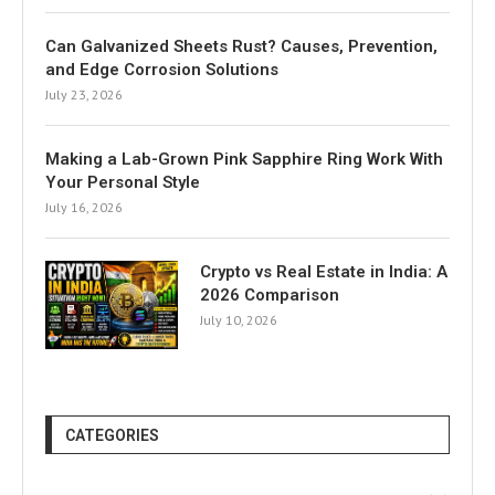
Can Galvanized Sheets Rust? Causes, Prevention,
and Edge Corrosion Solutions
July 23, 2026
Making a Lab-Grown Pink Sapphire Ring Work With
Your Personal Style
July 16, 2026
Crypto vs Real Estate in India: A
2026 Comparison
July 10, 2026
CATEGORIES