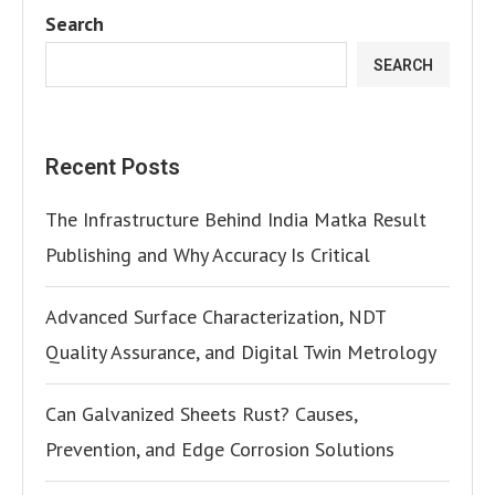
Search
SEARCH
Recent Posts
The Infrastructure Behind India Matka Result
Publishing and Why Accuracy Is Critical
Advanced Surface Characterization, NDT
Quality Assurance, and Digital Twin Metrology
Can Galvanized Sheets Rust? Causes,
Prevention, and Edge Corrosion Solutions